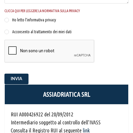
CLICCA QUI PER LEGGERE LA NORMATIVA SULLA PRIVACY
Ho letto l’informativa privacy
Acconsento al trattamento dei miei dati
INVIA
ASSIADRIATICA SRL
RUI A000426922 del 20/09/2012
Intermediario soggetto al controllo dell’IVASS
Consulta il Registro RUI al seguente
link