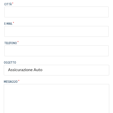
CITTÀ
E-MAIL
TELEFONO
OGGETTO
MESSAGGIO