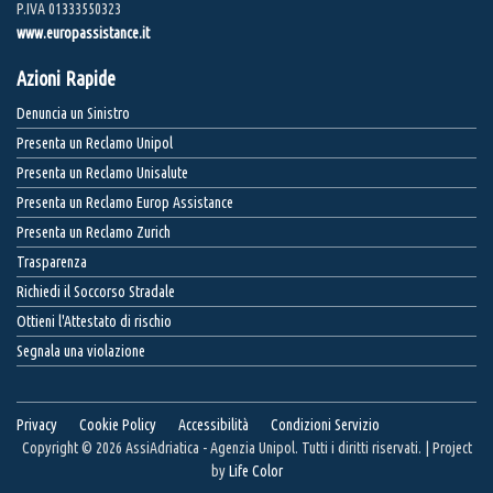
P.IVA 01333550323
www.europassistance.it
Azioni Rapide
Denuncia un Sinistro
Presenta un Reclamo Unipol
Presenta un Reclamo Unisalute
Presenta un Reclamo Europ Assistance
Presenta un Reclamo Zurich
Trasparenza
Richiedi il Soccorso Stradale
Ottieni l'Attestato di rischio
Segnala una violazione
Privacy
Cookie Policy
Accessibilità
Condizioni Servizio
Copyright © 2026 AssiAdriatica - Agenzia Unipol. Tutti i diritti riservati. | Project
by
Life Color