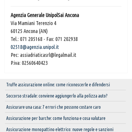
Agenzia Generale UnipolSai Ancona
Via Mamiani Terenzio 4
60125 Ancona (AN)
Tel.: 071 205168 - Fax: 071 202938
02518@agenzia.unipol.it
Pec: assiadriaticasrl@legalmail.it
P.iva: 02560640423
Truffe assicurazione online: come riconoscerle e difendersi
Soccorso stradale: conviene aggiungerlo alla polizza auto?
Assicurare una casa: 7 errori che possono costare caro
Assicurazione per barche: come funziona e cosa valutare
Assicurazione monopattino elettrico: nuove regole e sanzioni