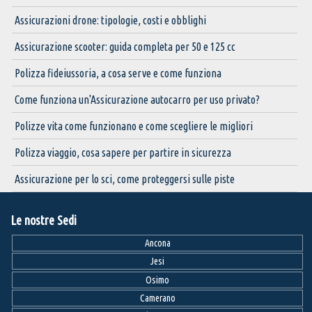
Assicurazioni drone: tipologie, costi e obblighi
Assicurazione scooter: guida completa per 50 e 125 cc
Polizza fideiussoria, a cosa serve e come funziona
Come funziona un'Assicurazione autocarro per uso privato?
Polizze vita come funzionano e come scegliere le migliori
Polizza viaggio, cosa sapere per partire in sicurezza
Assicurazione per lo sci, come proteggersi sulle piste
Le nostre Sedi
Ancona
Jesi
Osimo
Camerano