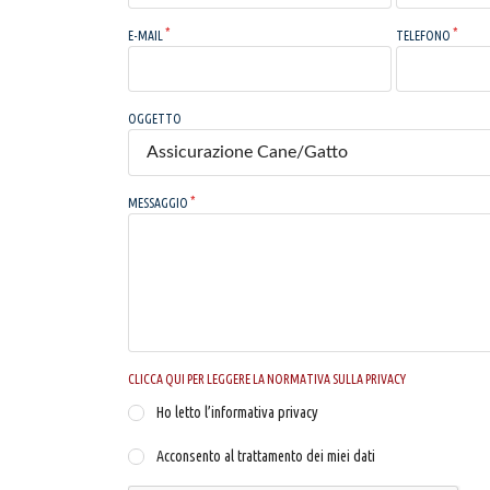
E-MAIL
TELEFONO
OGGETTO
MESSAGGIO
CLICCA QUI PER LEGGERE LA NORMATIVA SULLA PRIVACY
Ho letto l’informativa privacy
Acconsento al trattamento dei miei dati