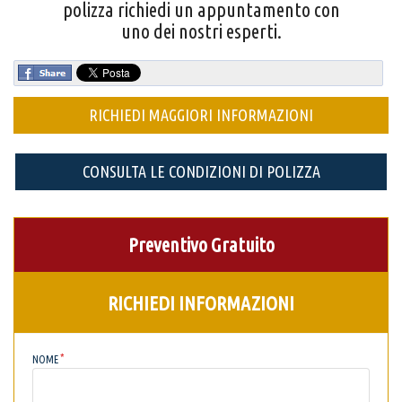
polizza richiedi un appuntamento con
uno dei nostri esperti.
RICHIEDI MAGGIORI INFORMAZIONI
CONSULTA LE CONDIZIONI DI POLIZZA
Preventivo Gratuito
RICHIEDI INFORMAZIONI
NOME