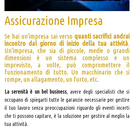
Assicurazione Impresa
Se hai un’impresa sai verso
quanti sacrifici andrai
incontro dal giorno di inizio della tua attività
.
Un’impresa, che sia di piccole, medie o grandi
dimensioni è un sistema complesso e un
imprevisto, a volte, può compromettere il
funzionamento di tutto. Un macchinario che si
rompe, un allagamento, un furto, etc.
La serenità è un bel business
, avere degli specialisti che si
occupano di spiegarti tutte le garanzie necessarie per gestire
il tuo lavoro senza preoccupazioni riguardo gli eventi incerti
che ti possono capitare, è la soluzione per gestire al meglio la
tua attività.