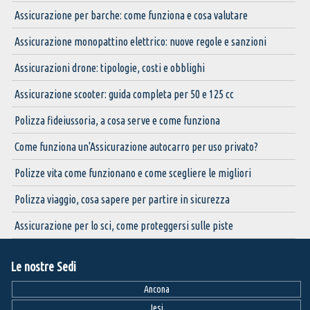
Assicurazione per barche: come funziona e cosa valutare
Assicurazione monopattino elettrico: nuove regole e sanzioni
Assicurazioni drone: tipologie, costi e obblighi
Assicurazione scooter: guida completa per 50 e 125 cc
Polizza fideiussoria, a cosa serve e come funziona
Come funziona un'Assicurazione autocarro per uso privato?
Polizze vita come funzionano e come scegliere le migliori
Polizza viaggio, cosa sapere per partire in sicurezza
Assicurazione per lo sci, come proteggersi sulle piste
Le nostre Sedi
Ancona
Jesi