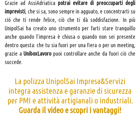
Grazie ad AssiAdriatica
potrai evitare di preoccuparti degli
imprevisti
, che si sa, sono sempre in agguato, e concentrarti su
ciò che ti rende felice, ciò che ti dà soddisfazione. In più
UnipolSai ha creato uno strumento per farti stare tranquillo
anche quando l’impresa è chiusa o quando non sei presente
dentro questa: che tu sia fuori per una fiera o per un meeting,
grazie a
UniboxLavoro
puoi controllare anche da fuori ciò che
succede.
La polizza UnipolSai Impresa&Servizi
integra assistenza e garanzie di sicurezza
per PMI e attività artigianali o industriali.
Guarda il video e scopri i vantaggi!