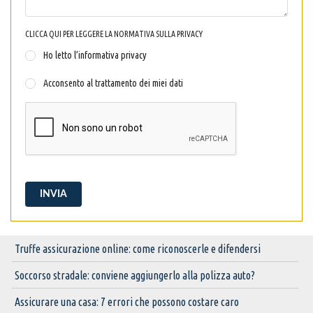
CLICCA QUI PER LEGGERE LA NORMATIVA SULLA PRIVACY
Ho letto l’informativa privacy
Acconsento al trattamento dei miei dati
INVIA
Truffe assicurazione online: come riconoscerle e difendersi
Soccorso stradale: conviene aggiungerlo alla polizza auto?
Assicurare una casa: 7 errori che possono costare caro