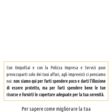
Con UnipolSai e con la Polizza Impresa e Servizi puoi
preoccuparti solo dei tuoi affari, agli imprevisti ci pensiamo
noi:
non siamo qui per farti spendere poco e darti l’illusione
di essere protetto, ma per farti spendere bene le tue
risorse e fornirti le coperture adeguate per la tua serenità.
Per sapere come migliorare la tua