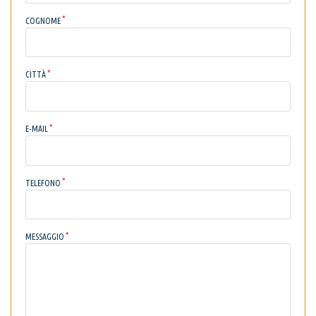
COGNOME
CITTÀ
E-MAIL
TELEFONO
MESSAGGIO