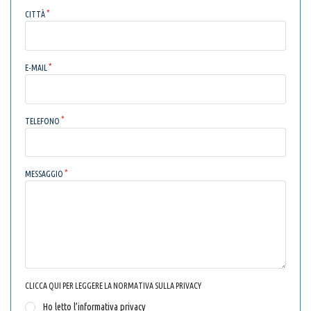
CITTÀ
E-MAIL
TELEFONO
MESSAGGIO
CLICCA QUI PER LEGGERE LA NORMATIVA SULLA PRIVACY
Ho letto l’informativa privacy