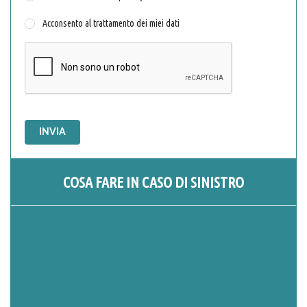
Acconsento al trattamento dei miei dati
INVIA
COSA FARE IN CASO DI SINISTRO