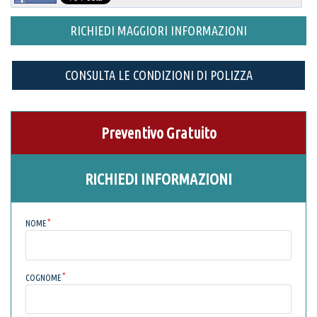
RICHIEDI MAGGIORI INFORMAZIONI
CONSULTA LE CONDIZIONI DI POLIZZA
Preventivo Gratuito
RICHIEDI INFORMAZIONI
NOME
COGNOME