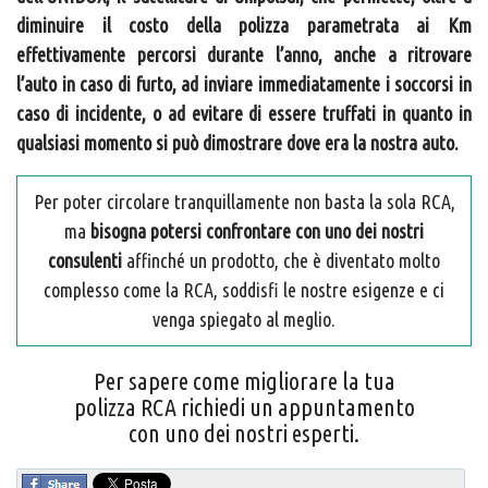
diminuire il costo della polizza parametrata ai Km
effettivamente percorsi durante l’anno, anche a ritrovare
l’auto in caso di furto, ad inviare immediatamente i soccorsi in
caso di incidente, o ad evitare di essere truffati in quanto in
qualsiasi momento si può dimostrare dove era la nostra auto.
Per poter circolare tranquillamente non basta la sola RCA,
ma
bisogna potersi confrontare con uno dei nostri
consulenti
affinché un prodotto, che è diventato molto
complesso come la RCA, soddisfi le nostre esigenze e ci
venga spiegato al meglio.
Per sapere come migliorare la tua
polizza RCA richiedi un appuntamento
con uno dei nostri esperti.