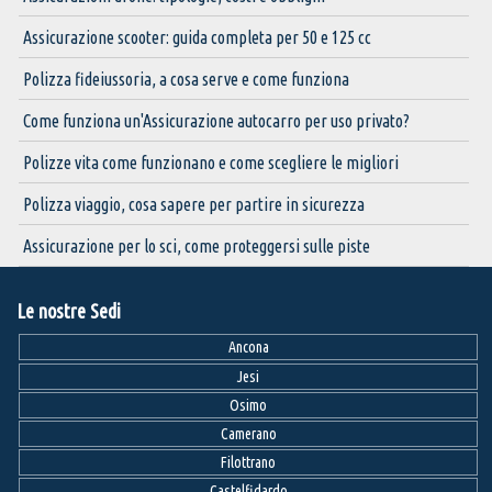
Assicurazione scooter: guida completa per 50 e 125 cc
Polizza fideiussoria, a cosa serve e come funziona
Come funziona un'Assicurazione autocarro per uso privato?
Polizze vita come funzionano e come scegliere le migliori
Polizza viaggio, cosa sapere per partire in sicurezza
Assicurazione per lo sci, come proteggersi sulle piste
Le nostre Sedi
Ancona
Jesi
Osimo
Camerano
Filottrano
Castelfidardo