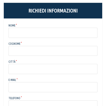
RICHIEDI INFORMAZIONI
NOME
COGNOME
CITTÀ
E-MAIL
TELEFONO