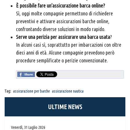
È possibile fare un’assicurazione barca online?
Sì, oggi molte compagnie permettono di richiedere
preventivi e attivare assicurazioni barche online,
confrontando diverse soluzioni in modo rapido.
Serve una perizia per assicurare una barca usata
?
In alcuni casi sì, soprattutto per imbarcazioni con oltre
dieci anni di età. Alcune compagnie prevedono però
procedure semplificate o perizie convenzionate.
Tag:
assicurazione per barche
assicurazione nautica
ULTIME NEWS
Venerdì, 31 Luglio 2026