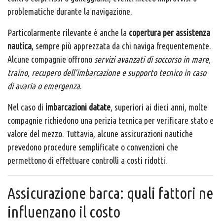
problematiche durante la navigazione.
Particolarmente rilevante è anche la
copertura per assistenza
nautica
, sempre più apprezzata da chi naviga frequentemente.
Alcune compagnie offrono
servizi avanzati di soccorso in mare,
traino, recupero dell’imbarcazione e supporto tecnico in caso
di avaria o emergenza
.
Nel caso di
imbarcazioni datate
, superiori ai dieci anni, molte
compagnie richiedono una perizia tecnica per verificare stato e
valore del mezzo. Tuttavia, alcune assicurazioni nautiche
prevedono procedure semplificate o convenzioni che
permettono di effettuare controlli a costi ridotti.
Assicurazione barca: quali fattori ne
influenzano il costo