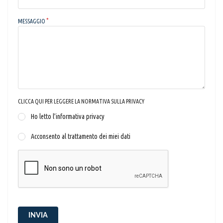
MESSAGGIO
CLICCA QUI PER LEGGERE LA NORMATIVA SULLA PRIVACY
Ho letto l’informativa privacy
Acconsento al trattamento dei miei dati
INVIA