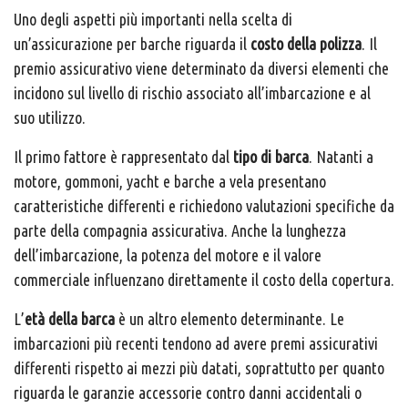
Uno degli aspetti più importanti nella scelta di
un’assicurazione per barche riguarda il
costo della polizza
. Il
premio assicurativo viene determinato da diversi elementi che
incidono sul livello di rischio associato all’imbarcazione e al
suo utilizzo.
Il primo fattore è rappresentato dal
tipo di barca
. Natanti a
motore, gommoni, yacht e barche a vela presentano
caratteristiche differenti e richiedono valutazioni specifiche da
parte della compagnia assicurativa. Anche la lunghezza
dell’imbarcazione, la potenza del motore e il valore
commerciale influenzano direttamente il costo della copertura.
L’
età della barca
è un altro elemento determinante. Le
imbarcazioni più recenti tendono ad avere premi assicurativi
differenti rispetto ai mezzi più datati, soprattutto per quanto
riguarda le garanzie accessorie contro danni accidentali o