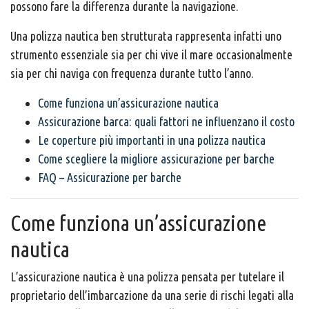
possono fare la differenza durante la navigazione.
Una polizza nautica ben strutturata rappresenta infatti uno
strumento essenziale sia per chi vive il mare occasionalmente
sia per chi naviga con frequenza durante tutto l’anno.
Come funziona un’assicurazione nautica
Assicurazione barca: quali fattori ne influenzano il costo
Le coperture più importanti in una polizza nautica
Come scegliere la migliore assicurazione per barche
FAQ – Assicurazione per barche
Come funziona un’assicurazione
nautica
L’assicurazione nautica è una polizza pensata per tutelare il
proprietario dell’imbarcazione da una serie di rischi legati alla