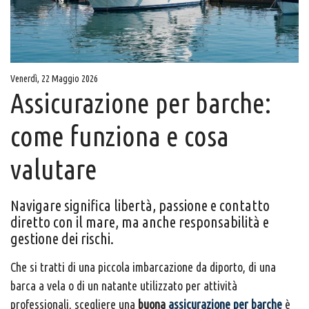
Venerdì, 22 Maggio 2026
Assicurazione per barche:
come funziona e cosa
valutare
Navigare significa libertà, passione e contatto
diretto con il mare, ma anche responsabilità e
gestione dei rischi.
Che si tratti di una piccola imbarcazione da diporto, di una
barca a vela o di un natante utilizzato per attività
professionali, scegliere una
buona
assicurazione per barche
è