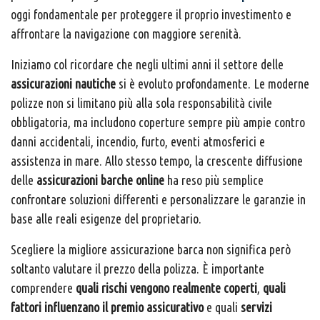
oggi fondamentale per proteggere il proprio investimento e
affrontare la navigazione con maggiore serenità.
Iniziamo col ricordare che negli ultimi anni il settore delle
assicurazioni nautiche
si è evoluto profondamente. Le moderne
polizze non si limitano più alla sola responsabilità civile
obbligatoria, ma includono coperture sempre più ampie contro
danni accidentali, incendio, furto, eventi atmosferici e
assistenza in mare. Allo stesso tempo, la crescente diffusione
delle
assicurazioni barche online
ha reso più semplice
confrontare soluzioni differenti e personalizzare le garanzie in
base alle reali esigenze del proprietario.
Scegliere la migliore assicurazione barca non significa però
soltanto valutare il prezzo della polizza. È importante
comprendere
quali rischi vengono realmente coperti
,
quali
fattori influenzano il premio assicurativo
e quali
servizi