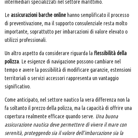
intermediari specializzati nel settore marittimo.
Le
assicurazioni barche online
hanno semplificato il processo
di preventivazione, ma il supporto consulenziale resta molto
importante, soprattutto per imbarcazioni di valore elevato o
utilizzi professionali.
Un altro aspetto da considerare riguarda la
flessibilità della
polizza
. Le esigenze di navigazione possono cambiare nel
tempo e avere la possibilità di modificare garanzie, estensioni
territoriali o servizi accessori rappresenta un vantaggio
significativo.
Come anticipato, nel settore nautico la vera differenza non la
fa soltanto il prezzo della polizza, ma la capacità di offrire una
copertura realmente efficace quando serve.
Una buona
assicurazione nautica deve permettere di vivere il mare con
serenità, proteggendo sia il valore dell’imbarcazione sia la