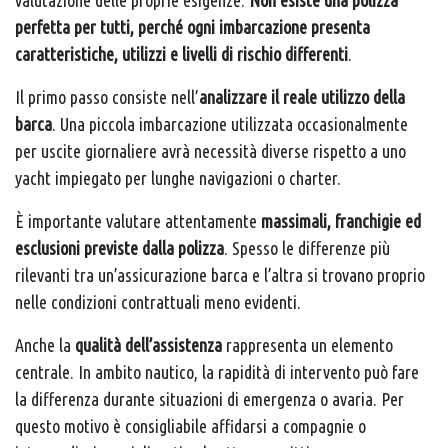
perfetta per tutti, perché ogni imbarcazione presenta
caratteristiche, utilizzi e livelli di rischio differenti
.
Il primo passo consiste nell’
analizzare il reale utilizzo della
barca
. Una piccola imbarcazione utilizzata occasionalmente
per uscite giornaliere avrà necessità diverse rispetto a uno
yacht impiegato per lunghe navigazioni o charter.
È importante valutare attentamente
massimali, franchigie ed
esclusioni previste dalla polizza
. Spesso le differenze più
rilevanti tra un’assicurazione barca e l’altra si trovano proprio
nelle condizioni contrattuali meno evidenti.
Anche la
qualità dell’assistenza
rappresenta un elemento
centrale. In ambito nautico, la rapidità di intervento può fare
la differenza durante situazioni di emergenza o avaria. Per
questo motivo è consigliabile affidarsi a compagnie o