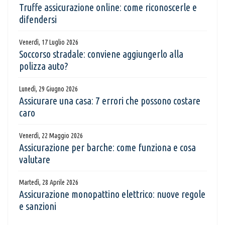
Truffe assicurazione online: come riconoscerle e
difendersi
Venerdì, 17 Luglio 2026
Soccorso stradale: conviene aggiungerlo alla
polizza auto?
Lunedì, 29 Giugno 2026
Assicurare una casa: 7 errori che possono costare
caro
Venerdì, 22 Maggio 2026
Assicurazione per barche: come funziona e cosa
valutare
Martedì, 28 Aprile 2026
Assicurazione monopattino elettrico: nuove regole
e sanzioni