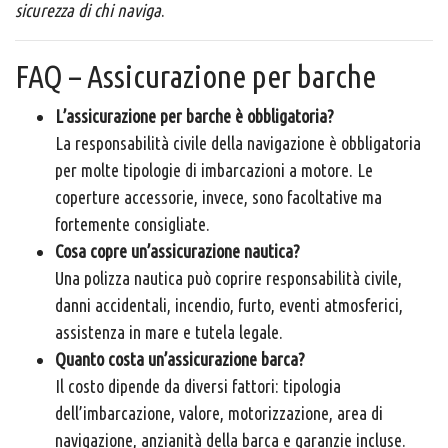
sicurezza di chi naviga
.
FAQ – Assicurazione per barche
L’assicurazione per barche è obbligatoria?
La responsabilità civile della navigazione è obbligatoria
per molte tipologie di imbarcazioni a motore. Le
coperture accessorie, invece, sono facoltative ma
fortemente consigliate.
Cosa copre un’assicurazione nautica?
Una polizza nautica può coprire responsabilità civile,
danni accidentali, incendio, furto, eventi atmosferici,
assistenza in mare e tutela legale.
Quanto costa un’assicurazione barca?
Il costo dipende da diversi fattori: tipologia
dell’imbarcazione, valore, motorizzazione, area di
navigazione, anzianità della barca e garanzie incluse.