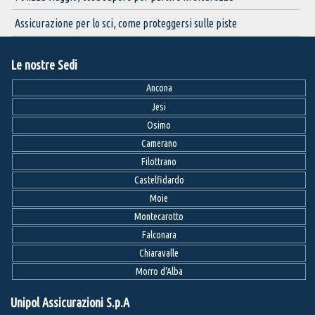
Assicurazione per lo sci, come proteggersi sulle piste
Le nostre Sedi
Ancona
Jesi
Osimo
Camerano
Filottrano
Castelfidardo
Moie
Montecarotto
Falconara
Chiaravalle
Morro d'Alba
Unipol Assicurazioni S.p.A