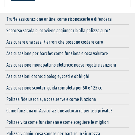
Truffe assicurazione online: come riconoscerle e difendersi
Soccorso stradale: conviene aggiungerlo alla polizza auto?
Assicurare una casa: 7 errori che possono costare caro
Assicurazione per barche: come funziona e cosa valutare
Assicurazione monopattino elettrico: nuove regole e sanzioni
Assicurazioni drone: tipologie, costi e obblighi
Assicurazione scooter: guida completa per 50 e 125 cc
Polizza fideiussoria, a cosa serve e come funziona
Come funziona un'Assicurazione autocarro per uso privato?
Polizze vita come funzionano e come scegliere le migliori
Polizza viaggio, cosa sapere per partire in sicurezza