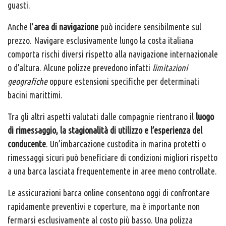
guasti.
Anche l’
area di navigazione
può incidere sensibilmente sul
prezzo. Navigare esclusivamente lungo la costa italiana
comporta rischi diversi rispetto alla navigazione internazionale
o d’altura. Alcune polizze prevedono infatti
limitazioni
geografiche
oppure estensioni specifiche per determinati
bacini marittimi.
Tra gli altri aspetti valutati dalle compagnie rientrano il
luogo
di rimessaggio, la stagionalità di utilizzo e l’esperienza del
conducente
. Un’imbarcazione custodita in marina protetti o
rimessaggi sicuri può beneficiare di condizioni migliori rispetto
a una barca lasciata frequentemente in aree meno controllate.
Le assicurazioni barca online consentono oggi di confrontare
rapidamente preventivi e coperture, ma è importante non
fermarsi esclusivamente al costo più basso. Una polizza