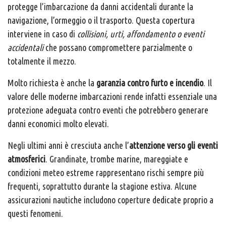
protegge l’imbarcazione da danni accidentali durante la
navigazione, l’ormeggio o il trasporto. Questa copertura
interviene in caso di
collisioni, urti, affondamento o eventi
accidentali
che possano compromettere parzialmente o
totalmente il mezzo.
Molto richiesta è anche la
garanzia contro furto e incendio
. Il
valore delle moderne imbarcazioni rende infatti essenziale una
protezione adeguata contro eventi che potrebbero generare
danni economici molto elevati.
Negli ultimi anni è cresciuta anche l’
attenzione verso gli eventi
atmosferici
. Grandinate, trombe marine, mareggiate e
condizioni meteo estreme rappresentano rischi sempre più
frequenti, soprattutto durante la stagione estiva. Alcune
assicurazioni nautiche includono coperture dedicate proprio a
questi fenomeni.