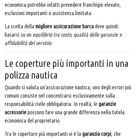
economica potrebbe infatti prevedere franchigie elevate,
esclusioni importanti o assistenza limitata.
La scelta della
migliore assicurazione barca
deve quindi
basarsi su un
equilibrio tra costo, qualità delle garanzie e
affidabilità del servizio
.
Le coperture più importanti in una
polizza nautica
Quando si valuta un’assicurazione nautica, uno degli errori più
comuni consiste nel concentrarsi esclusivamente sulla
responsabilità civile obbligatoria. In realtà, le
garanzie
accessorie
possono fare una grande differenza nella tutela
economica del proprietario.
Tra le coperture più importanti vi è la
garanzia corpi
, che