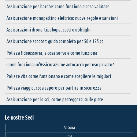
Assicurazione per barche: come funziona e cosa valutare
Assicurazione monopattino elettrico: nuove regole e sanzioni
Assicurazioni drone: tipologie, costi e obblighi
Assicurazione scooter: guida completa per 50 e 125 cc
Polizza fideiussoria, a cosa serve e come funziona
Come funziona un'Assicurazione autocarro per uso privato?
Polizze vita come funzionano e come scegliere le migliori
Polizza viaggio, cosa sapere per partire in sicurezza
Assicurazione per lo sci, come proteggersi sulle piste
Le nostre Sedi
Ancona
Jesi