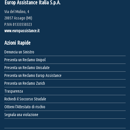
Europ Assistance Italia S.p.A.
Via del Mulino, 4
20057 Assago (MI)
P.IVA 01333550323
www.europassistance.it
Azioni Rapide
Denuncia un Sinistro
Presenta un Reclamo Unipol
Presenta un Reclamo Unisalute
Presenta un Reclamo Europ Assistance
Presenta un Reclamo Zurich
Trasparenza
Richiedi il Soccorso Stradale
Ottieni l'Attestato di rischio
Segnala una violazione