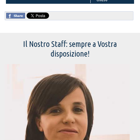
Il Nostro Staff: sempre a Vostra
disposizione!