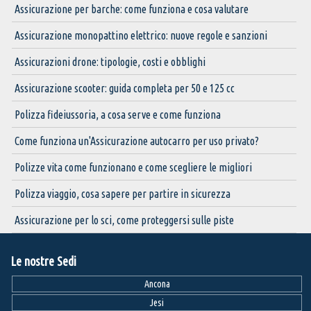
Assicurazione per barche: come funziona e cosa valutare
Assicurazione monopattino elettrico: nuove regole e sanzioni
Assicurazioni drone: tipologie, costi e obblighi
Assicurazione scooter: guida completa per 50 e 125 cc
Polizza fideiussoria, a cosa serve e come funziona
Come funziona un'Assicurazione autocarro per uso privato?
Polizze vita come funzionano e come scegliere le migliori
Polizza viaggio, cosa sapere per partire in sicurezza
Assicurazione per lo sci, come proteggersi sulle piste
Le nostre Sedi
Ancona
Jesi