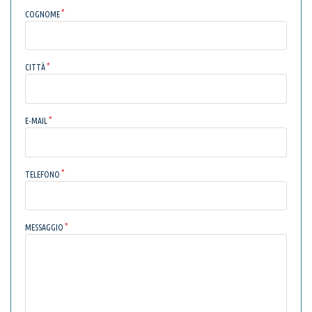
COGNOME
CITTÀ
E-MAIL
TELEFONO
MESSAGGIO