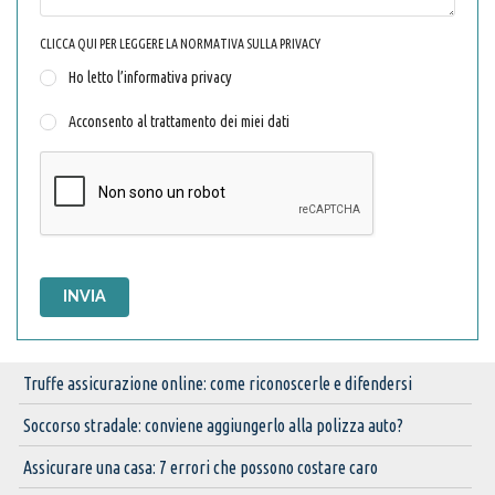
CLICCA QUI PER LEGGERE LA NORMATIVA SULLA PRIVACY
Ho letto l’informativa privacy
Acconsento al trattamento dei miei dati
INVIA
Truffe assicurazione online: come riconoscerle e difendersi
Soccorso stradale: conviene aggiungerlo alla polizza auto?
Assicurare una casa: 7 errori che possono costare caro