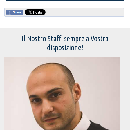
Il Nostro Staff: sempre a Vostra
disposizione!