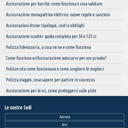
Assicurazione per barche: come funziona e cosa valutare
Assicurazione monopattino elettrico: nuove regole e sanzioni
Assicurazioni drone: tipologie, costi e obblighi
Assicurazione scooter: guida completa per 50 e 125 cc
Polizza fideiussoria, a cosa serve e come funziona
Come funziona un'Assicurazione autocarro per uso privato?
Polizze vita come funzionano e come scegliere le migliori
Polizza viaggio, cosa sapere per partire in sicurezza
Assicurazione per lo sci, come proteggersi sulle piste
Le nostre Sedi
Ancona
Jesi