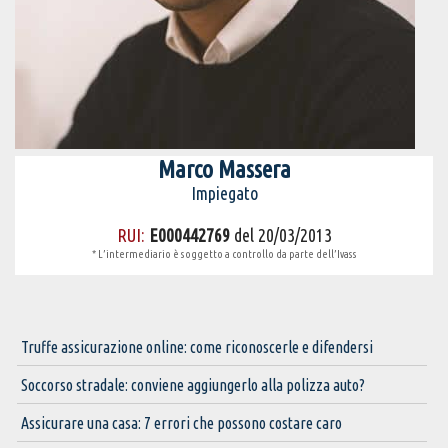
Marco Massera
Impiegato
RUI:
E000442769
del 20/03/2013
* L’intermediario è soggetto a controllo da parte dell’Ivass
Truffe assicurazione online: come riconoscerle e difendersi
Soccorso stradale: conviene aggiungerlo alla polizza auto?
Assicurare una casa: 7 errori che possono costare caro