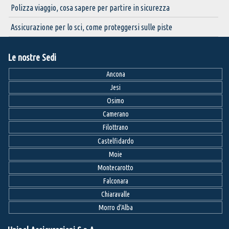
Polizza viaggio, cosa sapere per partire in sicurezza
Assicurazione per lo sci, come proteggersi sulle piste
Le nostre Sedi
Ancona
Jesi
Osimo
Camerano
Filottrano
Castelfidardo
Moie
Montecarotto
Falconara
Chiaravalle
Morro d'Alba