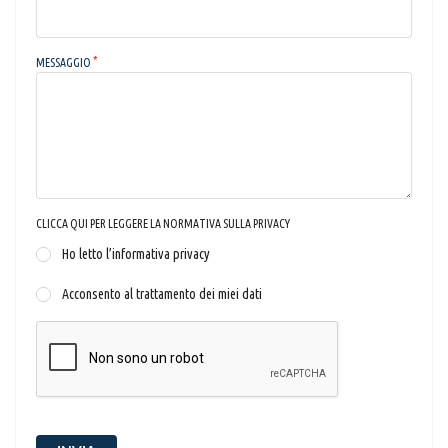
MESSAGGIO
CLICCA QUI PER LEGGERE LA NORMATIVA SULLA PRIVACY
Ho letto l’informativa privacy
Acconsento al trattamento dei miei dati