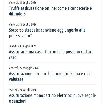
Venerdì, 31 Luglio 2026
Truffe assicurazione online: come riconoscerle e
difendersi
Venerdì, 17 Luglio 2026
Soccorso stradale: conviene aggiungerlo alla
polizza auto?
Lunedì, 29 Giugno 2026
Assicurare una casa: 7 errori che possono costare
caro
Venerdì, 22 Maggio 2026
Assicurazione per barche: come funziona e cosa
valutare
Martedì, 28 Aprile 2026
Assicurazione monopattino elettrico: nuove regole
e sanzioni