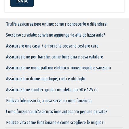
INVIA
Truffe assicurazione online: come riconoscerle e difendersi
Soccorso stradale: conviene aggiungerlo alla polizza auto?
Assicurare una casa: 7 errori che possono costare caro
Assicurazione per barche: come funziona e cosa valutare
Assicurazione monopattino elettrico: nuove regole e sanzioni
Assicurazioni drone: tipologie, costi e obblighi
Assicurazione scooter: guida completa per 50 e 125 cc
Polizza fideiussoria, a cosa serve e come funziona
Come funziona un'Assicurazione autocarro per uso privato?
Polizze vita come funzionano e come scegliere le migliori