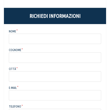
RICHIEDI INFORMAZIONI
NOME
COGNOME
CITTÀ
E-MAIL
TELEFONO