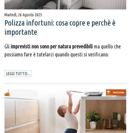
Martedì, 26 Agosto 2025
Polizza infortuni: cosa copre e perchè è
importante
Gli
imprevisti non sono per natura prevedibili
ma quello che
possiamo fare è tutelarci quando questi si verificano.
LEGGI TUTTO...