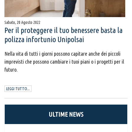
Sabato, 20 Agosto 2022
Per il proteggere il tuo benessere basta la
polizza infortunio Unipolsai
Nella vita di tutti i giorni possono capitare anche dei piccoli
imprevisti che possono cambiare i tuoi piani o i progetti per il
futuro.
LEGGI TUTTO...
ULTIME NEWS