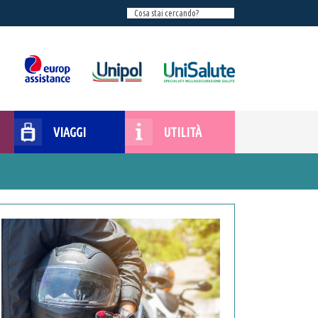
VIAGGI
UTILITÀ