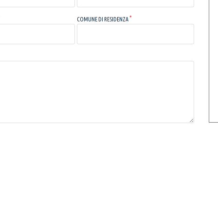
COMUNE DI RESIDENZA