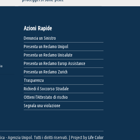
Azioni Rapide
Denuncia un Sinistro
Presenta un Reclamo Unipol
Presenta un Reclamo Unisalute
Presenta un Reclamo Europ Assistance
ia
Presenta un Reclamo Zurich
Trasparenza
Richiedi il Soccorso Stradale
Ottieni l'Attestato di rischio
Segnala una violazione
 - Agenzia Unipol. Tutti i diritti riservati. | Project by
Life Color