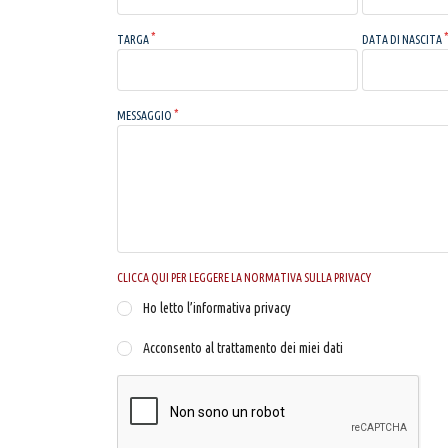
TARGA
DATA DI NASCITA
MESSAGGIO
CLICCA QUI PER LEGGERE LA NORMATIVA SULLA PRIVACY
Ho letto l’informativa privacy
Acconsento al trattamento dei miei dati